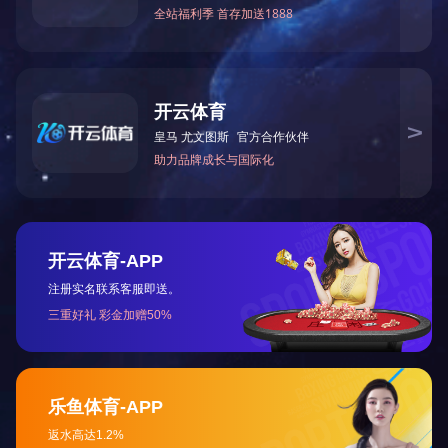
投资产业
文旅运营与融合
城市更新与改造
美丽乡村与赋能
人才招聘
人才理念
招聘职位
星华在线
意见反馈
联系我们
联系我们
地址：海口市海秀中路51-1号星华大厦20层
电话：0898-66766228
手机版网站