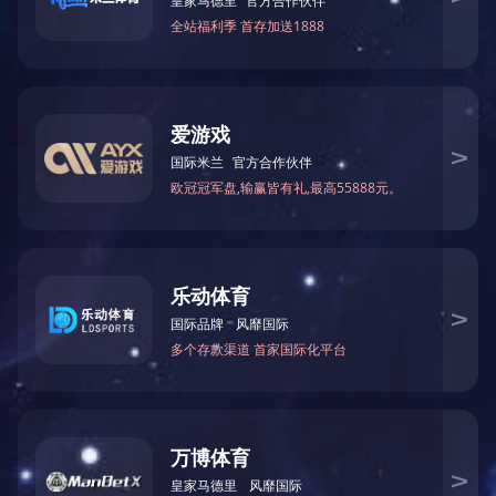
集团城市更新与改造业务板块的实施主体和责任主体。海口星
华房地产开发有限公司统筹负责星华集团房地产开发经营管理
工作，在星华集团战略指导下 ，制定并实施城市更新与改造
业务板块战略。
公司业务范围涉及中高端住宅、高级写字楼、酒店开发、
酒店开发、房地产销售等，近年来，星华房地产在海南先后开
发了星华商厦、星华大厦、景怡苑、星华佳园、星华海岸城、
星华海德豪庭、星华贵州柏樾龙山、海口麗枫酒店、星茂购物
中心、三亚亚龙湾星华套房假日酒店、三亚亚龙湾星华华邑度
假酒店等房地产精品项目。
星华地产志存高远，以高效率项目运作、多元化低成本土
地储备为主要特色的一流经营管理模式，以其优质开发项目及
服务，已稳固地树立了“星华地产”品牌的知名度。经过多年的