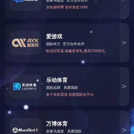
公司于2018年2月注册成立，主营房地产开发、文旅项目
投资与运营、乡村农业发展等业务，秉承集团“立足诚信，追
求专业，坚韧弘毅，创新致远”的企业精神，致力于开发集高
端居住、养老康体、生态旅游、教育医疗、休闲文娱等为一体
的宜居、宜游型生态项目，以引领当地居住新模式、优化人居
环境。
目前正在开发建设的“星华柏樾龙山”项目是星华集团走进
贵州的第一个大型文旅项目，项目紧临国家级临空经济示范区
—贵州双龙航空港经济区，与贵阳龙洞堡机场毗邻而居，轻松
畅达全国；项目规划总建筑面积约200万㎡，整体投资预计达
52亿，被列为贵州省100个重点建设项目，共分三期开发，匠
筑约4550亩江南康养生态大境，内部配备全龄段一站式教育、
台湾康养医疗体系、大型综合文创商业、康体运动养老养生等