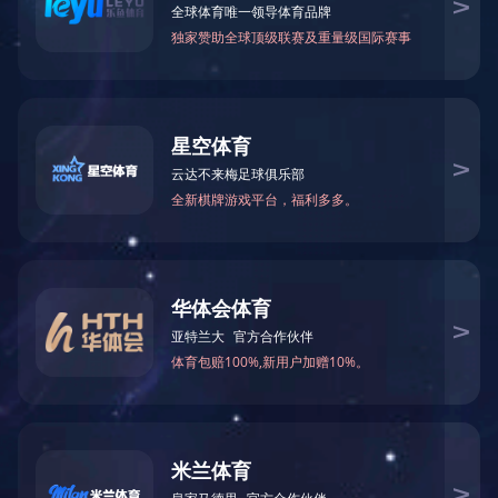
投资产业
走进星华
旗下公司
集团简介
旗下公司
发展历程
集团荣誉
贵州星华置业有限公司
浏览次数：29434次
发布时间：2024-04-01 14:55:02
贵州星华置业有限公司是开云·官方站在线入口-开云（中
国） 的全资公司，属星华集团旗下的区域公司。