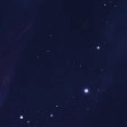
02【回顾. 稳求进】
作集团2023年度工作总结报告。报告中回顾了一年来集团及
执行总裁孙增辉先生作总结回顾
03【表彰.享荣誉】
优秀员工和项目拓展奖、服务明星奖、技术骨干、销售精英、最
优秀高层管理者
专项奖获得者
优秀中层管理者