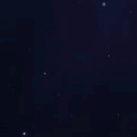
执行
晚宴上，多才多艺的星华人，围绕“龙腾虎跃创辉煌，星光灿
舞蹈......台上的倾情演绎，台下的精彩互动，会场沉浸在欢乐