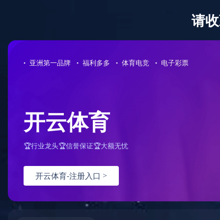
开云·官方站在线入口
开云·官方站在线入口-开云（中国）
走进星华
集团简介
旗下公司
发展历程
集团荣誉
新闻动态
集团新闻
媒体报道
开云·官方站在线入口
文化理念
精彩活动
星华故事
投资产业
文旅运营与融合
城市更新与改造
美丽乡村与赋能
社会公益
人才招聘
人才理念
招聘职位
星籍会
星华在线
意见反馈
联系我们