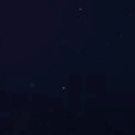
总裁孙增辉先生、亚龙湾星华华邑酒店总经理李锦先生致新年祝
大家举杯同庆
07【表演.谱华章】
烂谱华章”主题，精心编排了10余节目轮番上演。有扣人心弦
祥和的海洋中。
辉煌中国梦
舂米舞
我在贵州等你