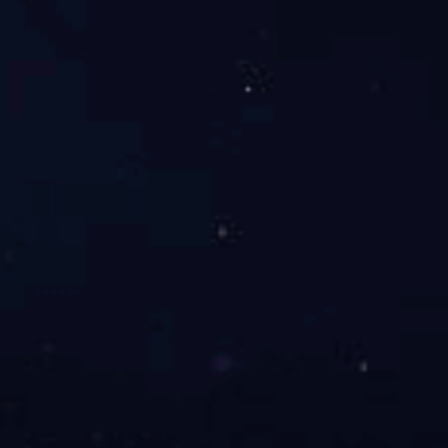
酒词
的杂技表演、悠扬动听的歌唱、幽默诙谐的脱口秀、酷炫精彩的