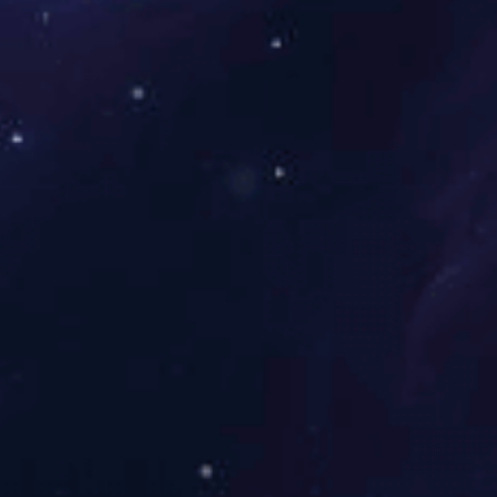
贵州 1-1-2 项目建成交付，标志着集团发展迈上了新的台阶。
展望2024年，在严峻的市场形势下，我们应如履薄冰、如
伍”的集团年度战略目标，集团总部各职能中心应树立全局意
升，为今后长期可持续发展提供竞争力，赢得市场更好的口碑
金流，实现经营效益的良性增长。
伴随着绚烂的舞台灯光，2024年迎新盛典就此拉开帷幕!总
们新春快乐、龙腾虎跃、龙马精神、鸿运当头、万事如意!
大家举杯同庆，共同祝愿星华集国在传承中生生不息，在发展中