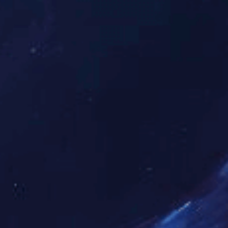
各下属公司取得的成绩和存在问题，指出改进方向，并提出了新
佳后盾等专项奖获奖人员颁奖。