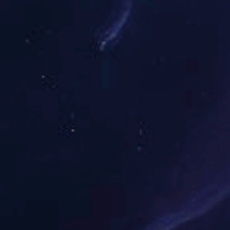
工作总结暨表彰大会上，首先由星华集团执行总裁孙增辉先生
一年的工作要求。
接着，集团领导分别为优秀高层管理者、优秀中层管理者、