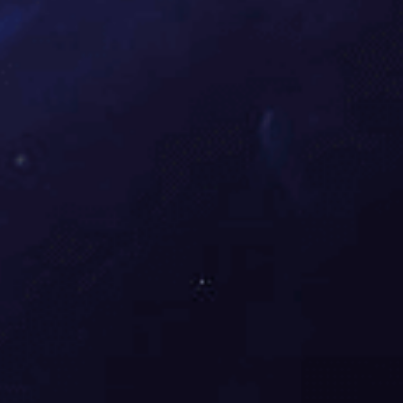
级旅游景区，亚龙湾星华华邑酒店盛大开业，星华海岸城五期、