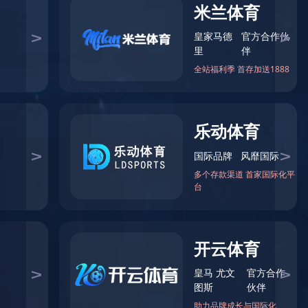
结表彰大会暨2024年迎新盛典在温暖如春的三亚亚龙湾星华华邑