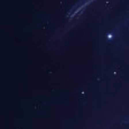
总裁孙燕平先生与各公司负责人分别签署了2024年度经营